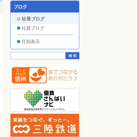
社長ブログ
社員ブログ
月別表示