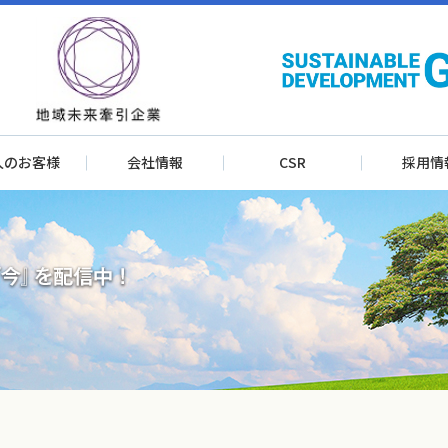
人のお客様
会社情報
CSR
採用情