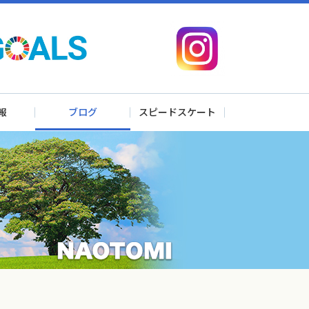
報
ブログ
スピードスケート