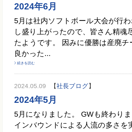
2024年6月
5月は社内ソフトボール大会が行わ
し盛り上がったので、皆さん精魂
たようです。 因みに優勝は産廃チ
良かった...
続きを読む
2024.05.09
【
社長ブログ
】
2024年5月
5月になりました。 GWも終わり
インバウンドによる人流の多さを