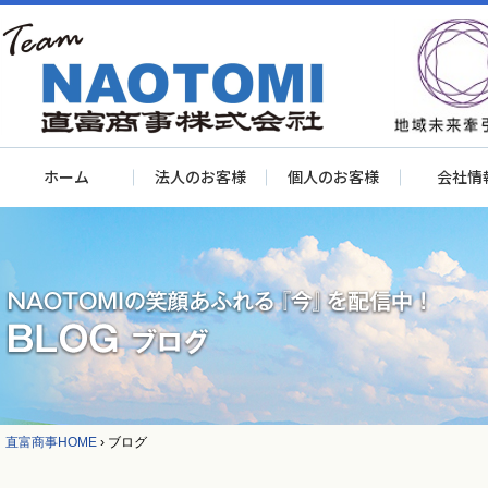
ホーム
法人のお客様
個人のお客様
会社情
直富商事HOME
›
ブログ