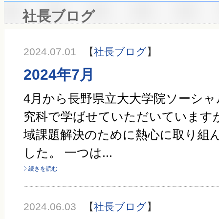
社長ブログ
2024.07.01
【
社長ブログ
】
2024年7月
4月から長野県立大大学院ソーシ
究科で学ばせていただいています
域課題解決のために熱心に取り組
した。 一つは...
続きを読む
2024.06.03
【
社長ブログ
】