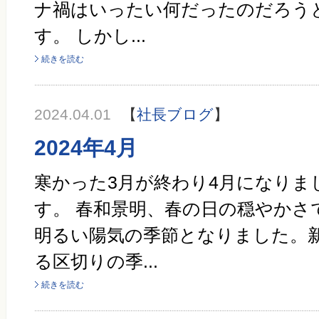
ナ禍はいったい何だったのだろう
す。 しかし...
続きを読む
2024.04.01
【
社長ブログ
】
2024年4月
寒かった3月が終わり4月になりま
す。 春和景明、春の日の穏やかさ
明るい陽気の季節となりました。
る区切りの季...
続きを読む