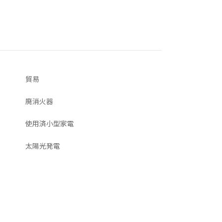
貿易
廃消火器
使用済小型家電
太陽光発電