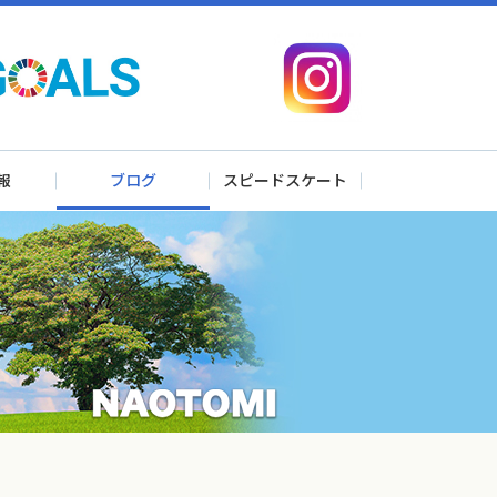
報
ブログ
スピードスケート