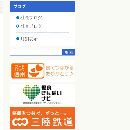
社長ブログ
社員ブログ
月別表示