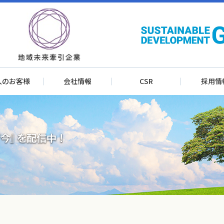
人のお客様
会社情報
CSR
採用情