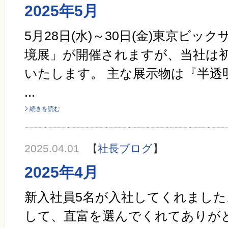
2025年5月
5月28日(水)～30日(金)東京ビッ
境展」が開催されますが、当社は
いたします。 主な展示物は『半透
...
続きを読む
2025.04.01
【
社長ブログ
】
2025年4月
新入社員5名が入社してくれました
して、直富を選んでくれてありがと