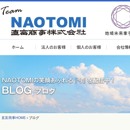
ホーム
法人のお客様
個人のお客様
会社情
直富商事HOME
›
ブログ