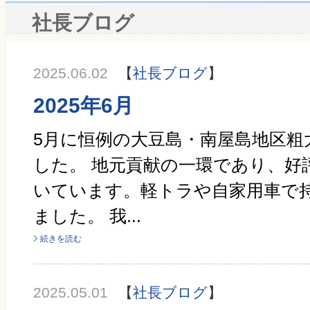
社長ブログ
2025.06.02
【
社長ブログ
】
2025年6月
5月に恒例の大豆島・南屋島地区粗
した。 地元貢献の一環であり、好
いています。軽トラや自家用車で
ました。 我...
続きを読む
2025.05.01
【
社長ブログ
】