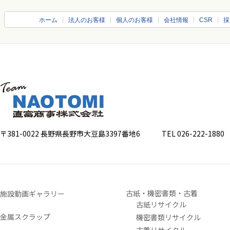
ホーム
法人のお客様
個人のお客様
会社情報
CSR
採
〒381-0022 長野県長野市大豆島3397番地6
TEL 026-222-1880 FA
古紙・機密書類・古着
施設動画ギャラリー
古紙リサイクル
金属スクラップ
機密書類リサイクル