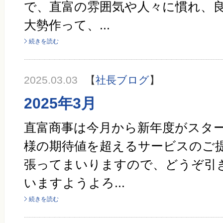
で、直富の雰囲気や人々に慣れ、
大勢作って、...
続きを読む
2025.03.03
【
社長ブログ
】
2025年3月
直富商事は今月から新年度がスター
様の期待値を超えるサービスのご
張ってまいりますので、どうぞ引
いますようよろ...
続きを読む