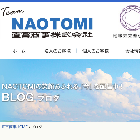
ホーム
法人のお客様
個人のお客様
会社情
直富商事HOME
›
ブログ