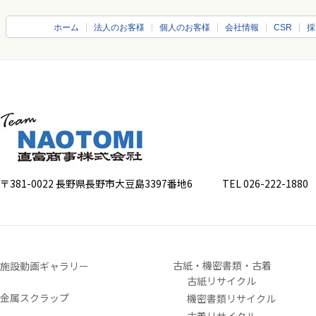
ホーム
法人のお客様
個人のお客様
会社情報
CSR
採
〒381-0022 長野県長野市大豆島3397番地6
TEL 026-222-1880 FA
古紙・機密書類・古着
施設動画ギャラリー
古紙リサイクル
金属スクラップ
機密書類リサイクル