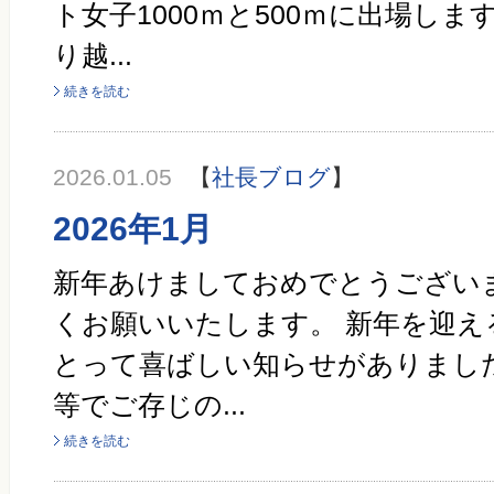
ト女子1000ｍと500ｍに出場しま
り越...
続きを読む
2026.01.05
【
社長ブログ
】
2026年1月
新年あけましておめでとうござい
くお願いいたします。 新年を迎え
とって喜ばしい知らせがありまし
等でご存じの...
続きを読む