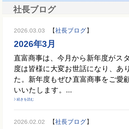
社長ブログ
2026.03.03
【
社長ブログ
】
2026年3月
直富商事は、今月から新年度がスタ
度は皆様に大変お世話になり、あ
た。新年度もぜひ直富商事をご愛
いいたします。...
続きを読む
2026.02.02
【
社長ブログ
】