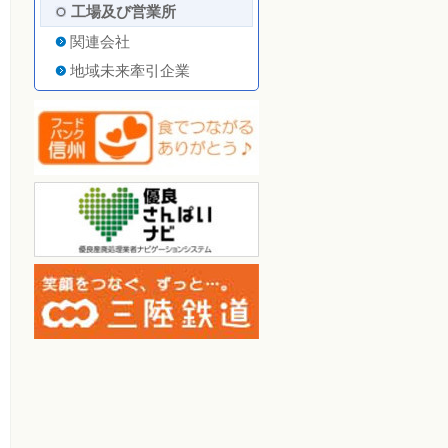
工場及び営業所
関連会社
地域未来牽引企業