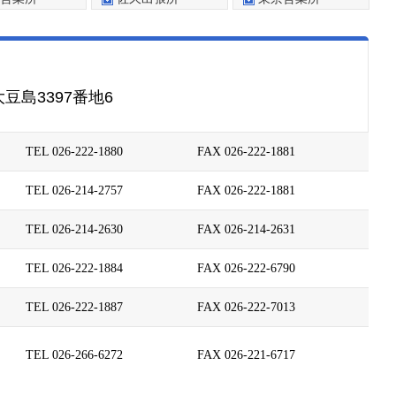
豆島3397番地6
TEL 026-222-1880
FAX 026-222-1881
TEL 026-214-2757
FAX 026-222-1881
TEL 026-214-2630
FAX 026-214-2631
TEL 026-222-1884
FAX 026-222-6790
TEL 026-222-1887
FAX 026-222-7013
TEL 026-266-6272
FAX 026-221-6717