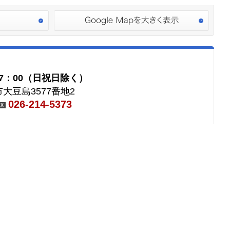
7：00（日祝日除く）
大豆島3577番地2
026-214-5373
AX