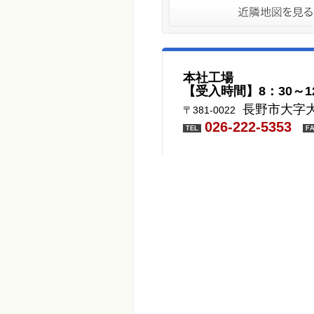
本社工場
【受入時間】8：30～1
長野市大字大
〒381-0022
026-222-5353
TEL
F