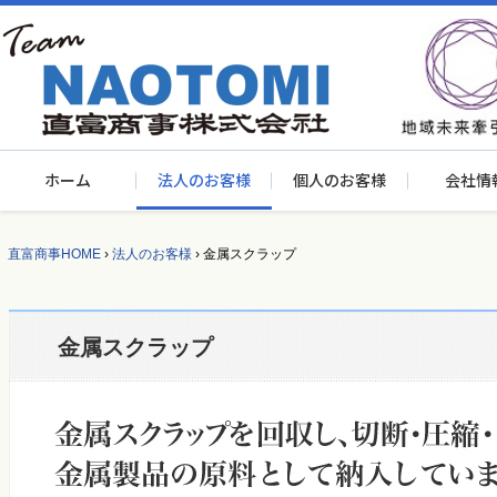
ホーム
法人のお客様
個人のお客様
会社情
直富商事HOME
›
法人のお客様
›
金属スクラップ
金属スクラップ