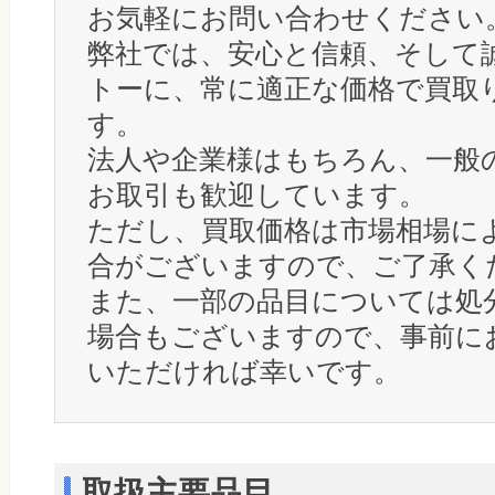
お気軽にお問い合わせください
弊社では、安心と信頼、そして
トーに、常に適正な価格で買取
す。
法人や企業様はもちろん、一般
お取引も歓迎しています。
ただし、買取価格は市場相場に
合がございますので、ご了承く
また、一部の品目については処
場合もございますので、事前に
いただければ幸いです。
取扱主要品目