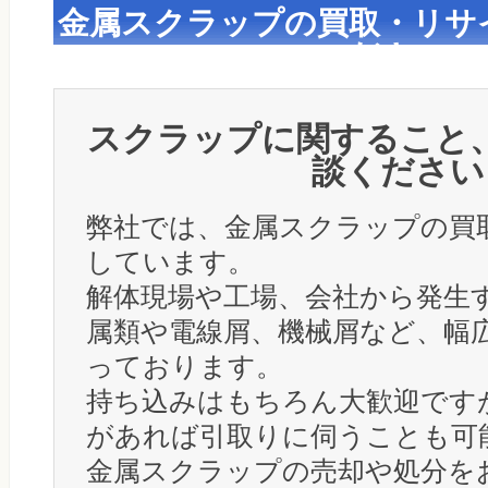
金属スクラップの買取・リサ
ださい
スクラップに関すること
談ください
弊社では、金属スクラップの買
しています。
解体現場や工場、会社から発生
属類や電線屑、機械屑など、幅
っております。
持ち込みはもちろん大歓迎です
があれば引取りに伺うことも可
金属スクラップの売却や処分を