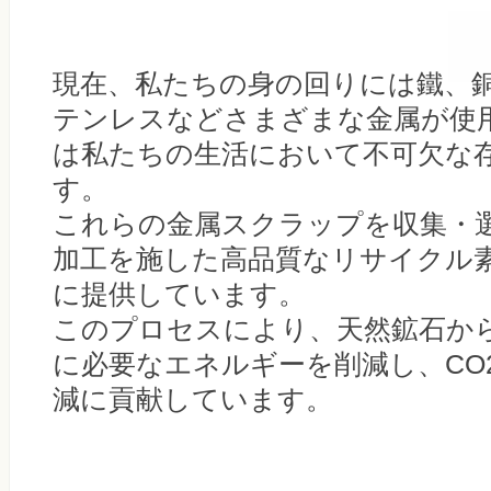
現在、私たちの身の回りには鐵、
テンレスなどさまざまな金属が使
は私たちの生活において不可欠な
す。
これらの金属スクラップを収集・
加工を施した高品質なリサイクル
に提供しています。
このプロセスにより、天然鉱石か
に必要なエネルギーを削減し、CO
減に貢献しています。