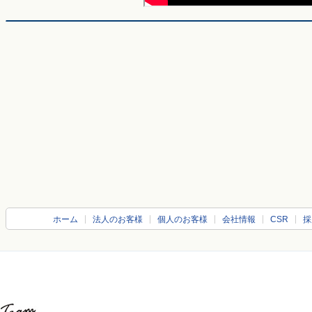
ホーム
法人のお客様
個人のお客様
会社情報
CSR
採