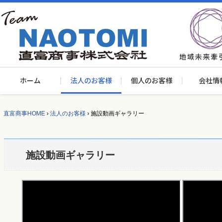
ホーム
法人のお客様
個人のお客様
会社情
直富商事HOME
›
法人のお客様
›
施設動画ギャラリー
施設動画ギャラリー