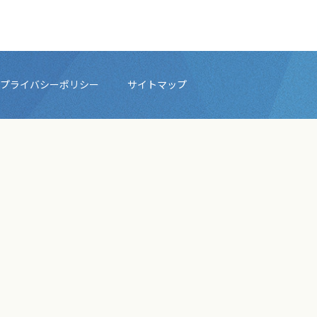
プライバシーポリシー
サイトマップ