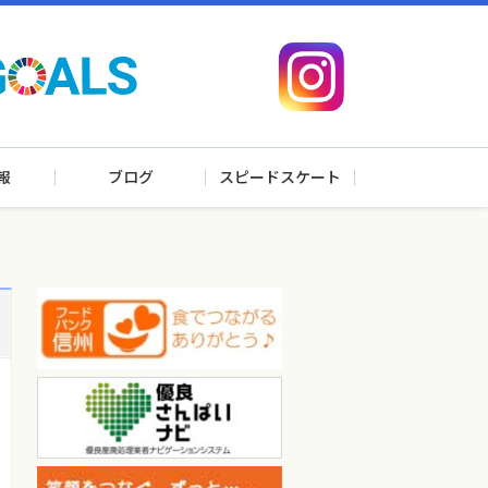
報
ブログ
スピードスケート