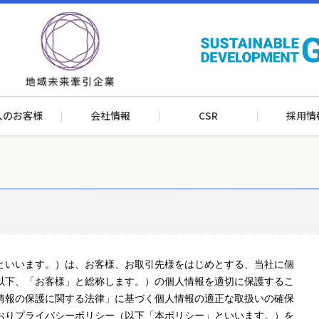
人のお客様
会社情報
CSR
採用情
といいます。）は、お客様、お取引先様をはじめとする、当社に個
以下、「お客様」と総称します。）の個人情報を適切に保護するこ
情報の保護に関する法律」に基づく個人情報の適正な取扱いの確保
おりプライバシーポリシー（以下「本ポリシー」といいます。）を