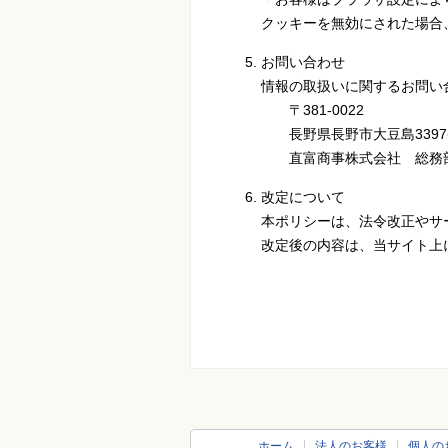
クッキーを無効にされた場合
お問い合わせ
情報の取扱いに関するお問い
〒381-0022
長野県長野市大豆島3397
直富商事株式会社 総
改定について
本ポリシーは、法令改正やサ
改定後の内容は、当サイト上
ホーム
法人のお客様
個人の