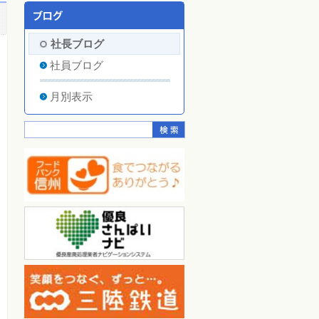
社長ブログ
社員ブログ
月別表示