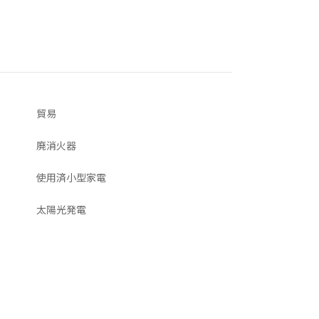
貿易
廃消火器
使用済小型家電
太陽光発電