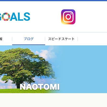
報
ブログ
スピードスケート