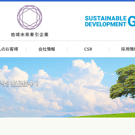
人のお客様
会社情報
CSR
採用情