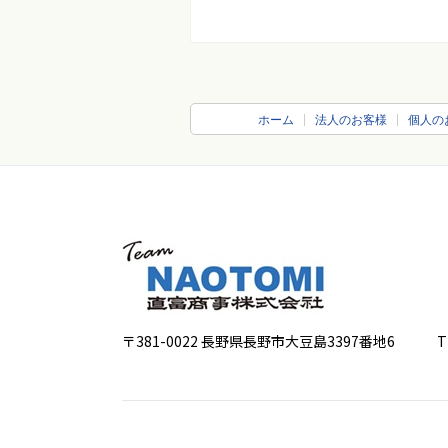
ホーム
法人のお客様
個人の
〒381-0022 長野県長野市大豆島3397番地6
TEL 0