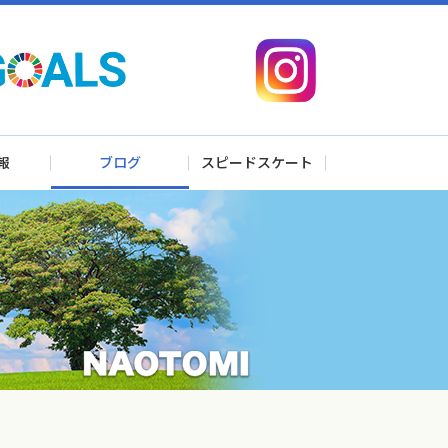
報
ブログ
スピードスケート