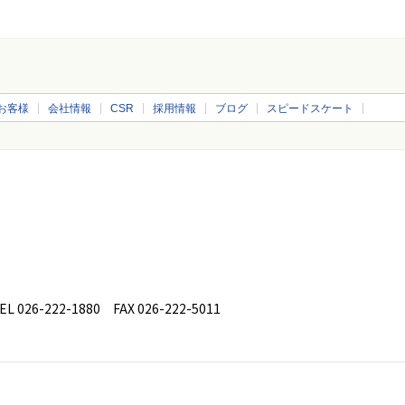
お客様
会社情報
CSR
採用情報
ブログ
スピードスケート
26-222-1880 FAX 026-222-5011