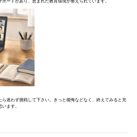
サポートがあり、恵まれた教育環境が整えられています。
たら迷わず挑戦して下さい。きっと後悔などなく、終えてみると充
思います。