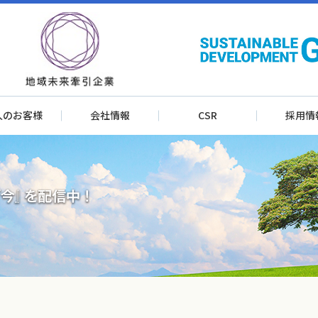
人のお客様
会社情報
CSR
採用情