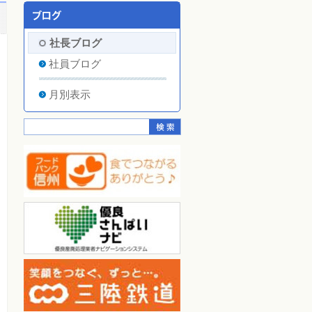
社長ブログ
社員ブログ
月別表示