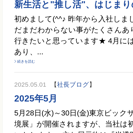
新生活と"推し活"、はじまり
初めまして(^^♪ 昨年から入社し
だまだわからない事がたくさんあ
行きたいと思っています★ 4月に
あり、...
続きを読む
2025.05.01
【
社長ブログ
】
2025年5月
5月28日(水)～30日(金)東京ビッ
境展」が開催されますが、当社は