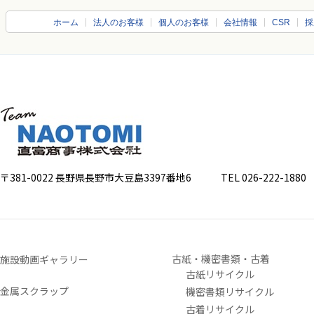
ホーム
法人のお客様
個人のお客様
会社情報
CSR
採
〒381-0022 長野県長野市大豆島3397番地6
TEL 026-222-1880 FA
古紙・機密書類・古着
施設動画ギャラリー
古紙リサイクル
金属スクラップ
機密書類リサイクル
古着リサイクル