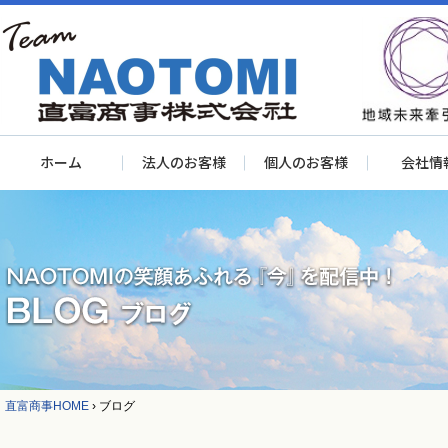
ホーム
法人のお客様
個人のお客様
会社情
直富商事HOME
›
ブログ