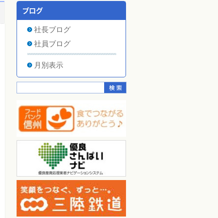
社長ブログ
社員ブログ
月別表示