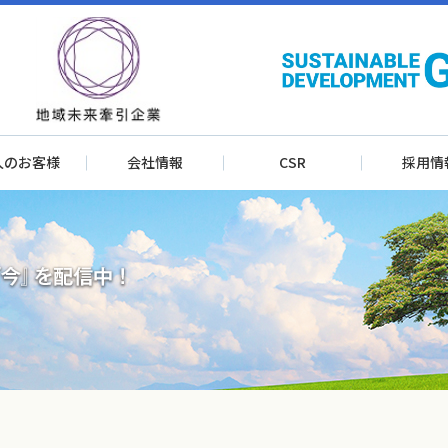
人のお客様
会社情報
CSR
採用情