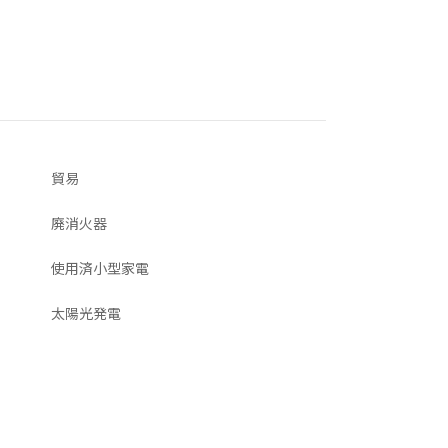
貿易
廃消火器
使用済小型家電
太陽光発電