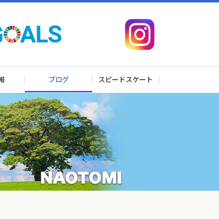
報
ブログ
スピードスケート