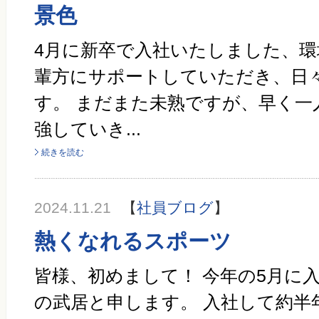
景色
4月に新卒で入社いたしました、環
輩方にサポートしていただき、日
す。 まだまた未熟ですが、早く一
強していき...
続きを読む
2024.11.21
【
社員ブログ
】
熱くなれるスポーツ
皆様、初めまして！ 今年の5月に
の武居と申します。 入社して約半