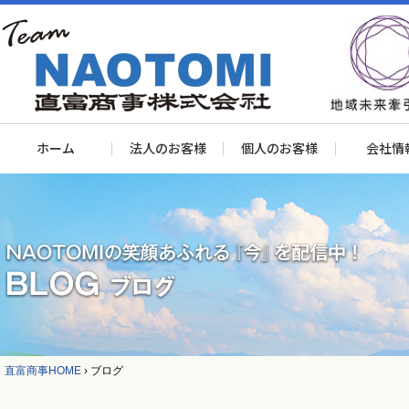
ホーム
法人のお客様
個人のお客様
会社情
直富商事HOME
›
ブログ