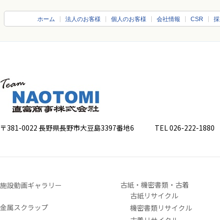
ホーム
法人のお客様
個人のお客様
会社情報
CSR
採
〒381-0022 長野県長野市大豆島3397番地6
TEL 026-222-1880 FA
古紙・機密書類・古着
施設動画ギャラリー
古紙リサイクル
金属スクラップ
機密書類リサイクル