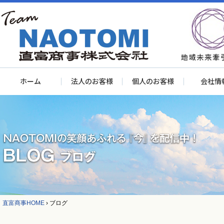
ホーム
法人のお客様
個人のお客様
会社情
直富商事HOME
›
ブログ