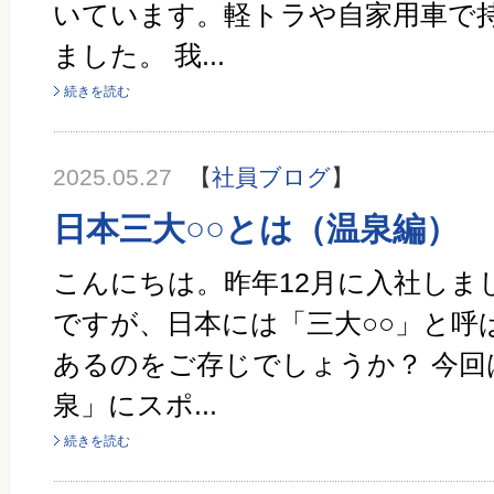
いています。軽トラや自家用車で
ました。 我...
続きを読む
2025.05.27
【
社員ブログ
】
日本三大○○とは（温泉編）
こんにちは。昨年12月に入社しま
ですが、日本には「三大○○」と呼
あるのをご存じでしょうか？ 今回
泉」にスポ...
続きを読む