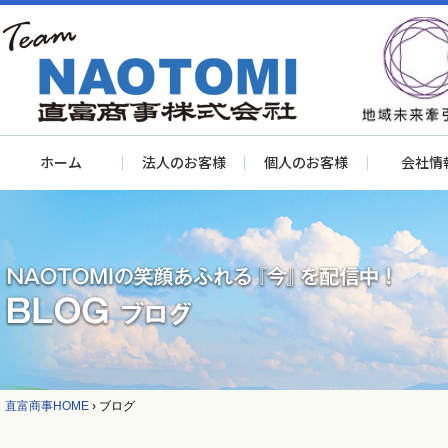
ホーム
法人のお客様
個人のお客様
会社情
直富商事HOME
›
ブログ