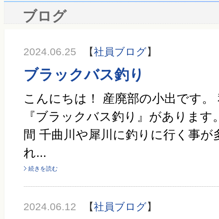
ブログ
2024.06.25
【
社員ブログ
】
ブラックバス釣り
こんにちは！ 産廃部の小出です。
『ブラックバス釣り』があります。
間 千曲川や犀川に釣りに行く事が
れ...
続きを読む
2024.06.12
【
社員ブログ
】