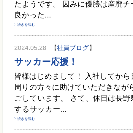
たようです。 因みに優勝は産廃チ
良かった...
続きを読む
2024.05.28
【
社員ブログ
】
サッカー応援！
皆様はじめまして！ 入社してから
周りの方々に助けていただきなが
ごしています。 さて、休日は長野
するサッカー...
続きを読む