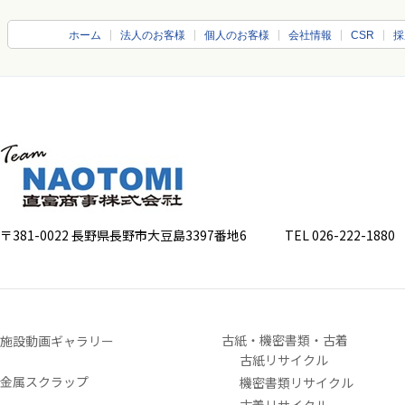
ホーム
法人のお客様
個人のお客様
会社情報
CSR
採
〒381-0022 長野県長野市大豆島3397番地6
TEL 026-222-1880 FA
古紙・機密書類・古着
施設動画ギャラリー
古紙リサイクル
金属スクラップ
機密書類リサイクル