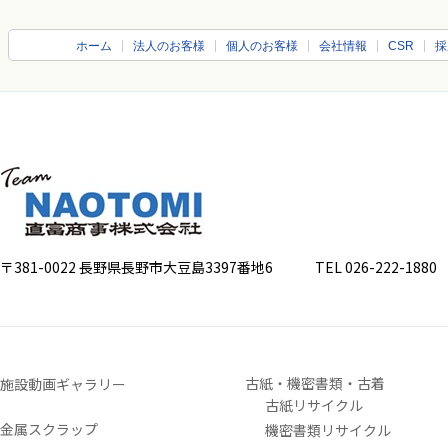
ホーム
法人のお客様
個人のお客様
会社情報
CSR
採
〒381-0022 長野県長野市大豆島3397番地6
TEL 026-222-1880 FA
古紙・機密書類・古着
施設動画ギャラリー
古紙リサイクル
金属スクラップ
機密書類リサイクル