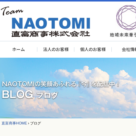
ホーム
法人のお客様
個人のお客様
会社情
直富商事HOME
›
ブログ