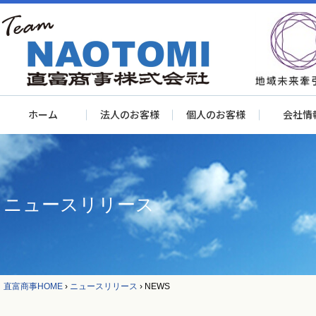
ホーム
法人のお客様
個人のお客様
会社情
ニュースリリース
直富商事HOME
›
ニュースリリース
›
NEWS