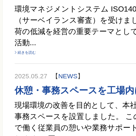
環境マネジメントシステム ISO14
（サーベイランス審査）を受けまし
荷の低減を経営の重要テーマとし
活動...
続きを読む
2025.05.27
【
NEWS
】
休憩・事務スペースを工場内
現場環境の改善を目的として、本
事務スペースを設置しました。 こ
で働く従業員の憩いや業務サポー