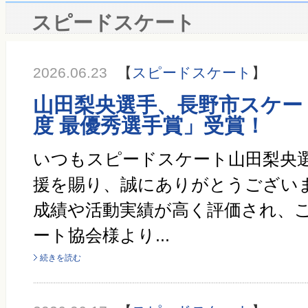
スピードスケート
2026.06.23
【
スピードスケート
】
山田梨央選手、長野市スケー
度 最優秀選手賞」受賞！
いつもスピードスケート山田梨央
援を賜り、誠にありがとうございま
成績や活動実績が高く評価され、
ート協会様より...
続きを読む