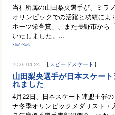
当社所属の山田梨央選手が、ミラ
オリンピックでの活躍と功績によ
ポーツ栄誉賞」、また長野市から
いたしました。...
続きを読む
2026.04.24
【
スピードスケート
】
山田梨央選手が日本スケート
れました
4月22日、日本スケート連盟主催
ナ冬季オリンピックメダリスト・