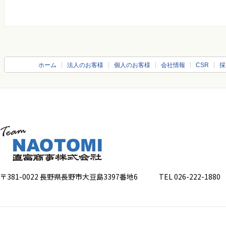
ホーム
法人のお客様
個人のお客様
会社情報
CSR
採
〒381-0022 長野県長野市大豆島3397番地6
TEL 026-222-1880 FA