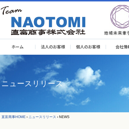
ホーム
法人のお客様
個人のお客様
会社情
ニュースリリース
直富商事HOME
›
ニュースリリース
›
NEWS