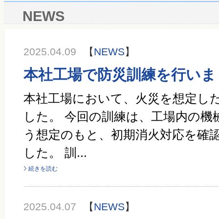
NEWS
2025.04.09
【
NEWS
】
本社工場で防災訓練を行いま
本社工場において、火災を想定し
した。 今回の訓練は、工場内の機
う想定のもと、初期消火対応を確
した。 訓...
続きを読む
2025.04.07
【
NEWS
】