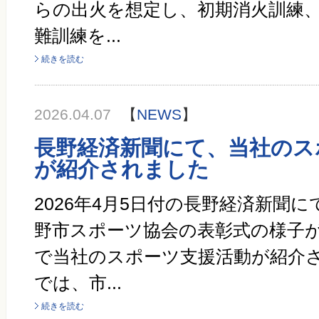
らの出火を想定し、初期消火訓練
難訓練を...
続きを読む
2026.04.07
【
NEWS
】
長野経済新聞にて、当社のス
が紹介されました
2026年4月5日付の長野経済新聞
野市スポーツ協会の表彰式の様子
で当社のスポーツ支援活動が紹介さ
では、市...
続きを読む