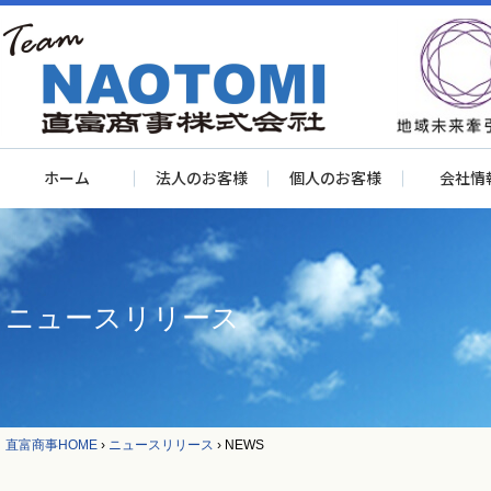
ホーム
法人のお客様
個人のお客様
会社情
ニュースリリース
直富商事HOME
›
ニュースリリース
›
NEWS