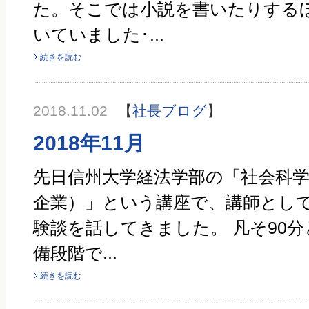
た。そこでは小説を書いたりする
いていました･...
続きを読む
2018.11.02
【
社長ブログ
】
2018年11月
先日信州大学経法学部の「社会科
企業）」という講座で、講師とし
験談を話してきました。 凡そ90
備段階で...
続きを読む