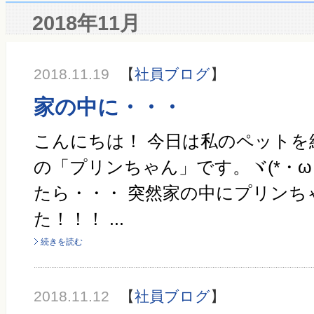
2018年11月
2018.11.19
【
社員ブログ
】
家の中に・・・
こんにちは！ 今日は私のペットを
の「プリンちゃん」です。ヾ(*・ω
たら・・・ 突然家の中にプリンち
た！！！ ...
続きを読む
2018.11.12
【
社員ブログ
】