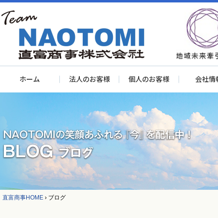
ホーム
法人のお客様
個人のお客様
会社情
直富商事HOME
›
ブログ