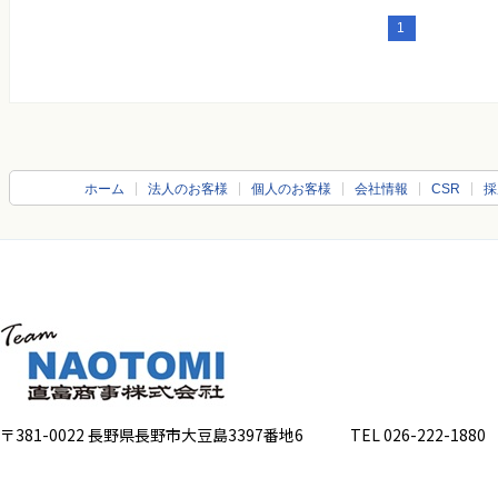
1
ホーム
法人のお客様
個人のお客様
会社情報
CSR
採
〒381-0022 長野県長野市大豆島3397番地6
TEL 026-222-1880 FA