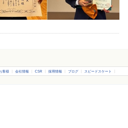
お客様
会社情報
CSR
採用情報
ブログ
スピードスケート