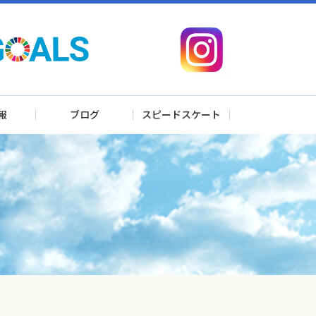
報
ブログ
スピードスケート