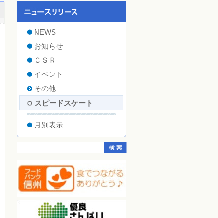
NEWS
お知らせ
ＣＳＲ
イベント
その他
スピードスケート
月別表示