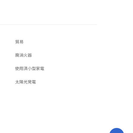
貿易
廃消火器
使用済小型家電
太陽光発電