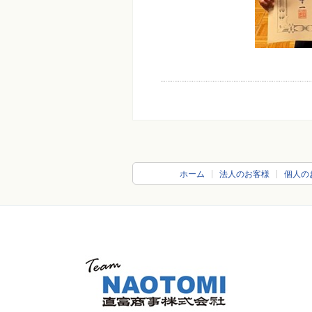
ホーム
法人のお客様
個人の