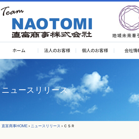
ホーム
法人のお客様
個人のお客様
会社情
ニュースリリース
直富商事HOME
›
ニュースリリース
›
ＣＳＲ