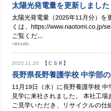
太陽光発電量を更新しました
太陽光発電量（2025年11月分）
くは、https://www.naotomi.co.jp/se
ご覧くだ...
続きを読む
2025.11.20
【
ＣＳＲ
】
長野県長野養護学校 中学部
11月19日（水）に長野養護学校 
見学に来社されました。 本社工場
ご見学いただき、リサイクルの仕