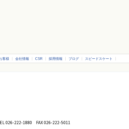
お客様
会社情報
CSR
採用情報
ブログ
スピードスケート
26-222-1880 FAX 026-222-5011