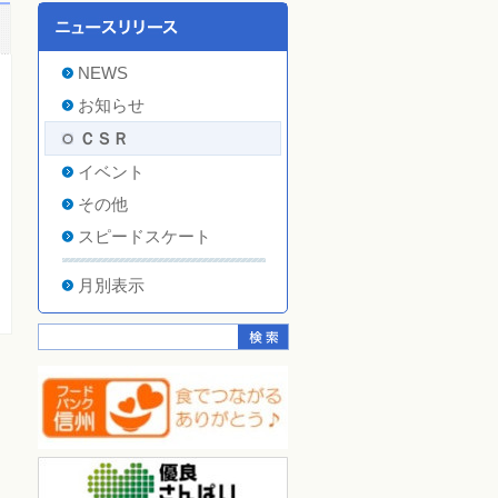
NEWS
お知らせ
ＣＳＲ
イベント
その他
スピードスケート
月別表示