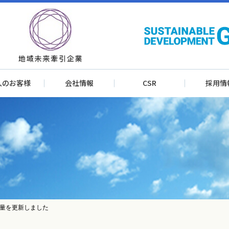
人のお客様
会社情報
CSR
採用情
量を更新しました