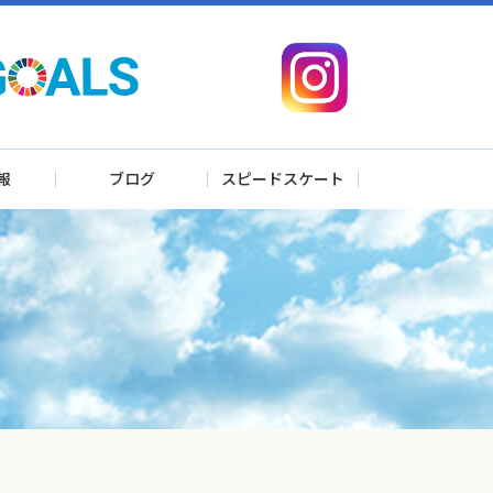
報
ブログ
スピードスケート