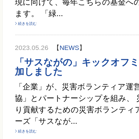
現に向けて、毎年こちらの基金へ
ます。 「緑...
続きを読む
2023.05.26
【
NEWS
】
「サスながの」キックオフ
加しました
「企業」が、災害ボランティア運
協」とパートナーシップを組み、 
り貢献するための災害ボランティ
ーズ「サスなが...
続きを読む