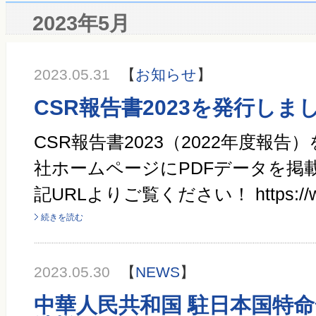
2023年5月
2023.05.31
【
お知らせ
】
CSR報告書2023を発行しま
CSR報告書2023（2022年度報告
社ホームページにPDFデータを掲
記URLよりご覧ください！ https://ww
続きを読む
2023.05.30
【
NEWS
】
中華人民共和国 駐日本国特