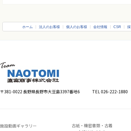
ホーム
法人のお客様
個人のお客様
会社情報
CSR
採
〒381-0022 長野県長野市大豆島3397番地6
TEL 026-222-1880 FA
古紙・機密書類・古着
施設動画ギャラリー