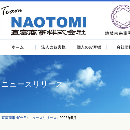
ホーム
法人のお客様
個人のお客様
会社情
ニュースリリース
直富商事HOME
›
ニュースリリース
›
2023年5月