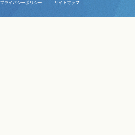
プライバシーポリシー
サイトマップ