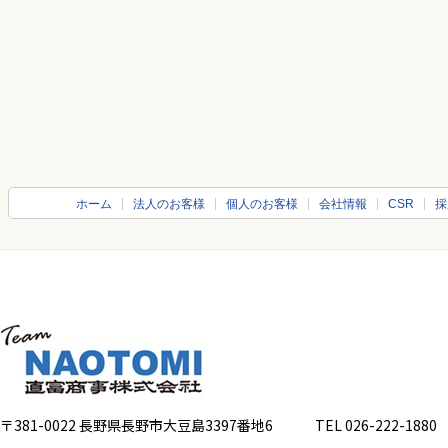
ホーム
法人のお客様
個人のお客様
会社情報
CSR
採
〒381-0022 長野県長野市大豆島3397番地6
TEL 026-222-1880 FA