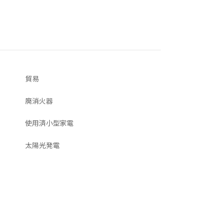
貿易
廃消火器
使用済小型家電
太陽光発電