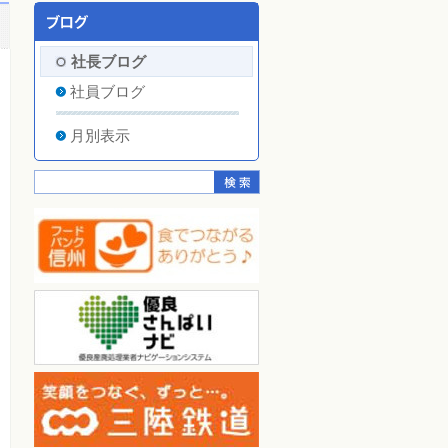
社長ブログ
社員ブログ
月別表示