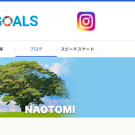
報
ブログ
スピードスケート