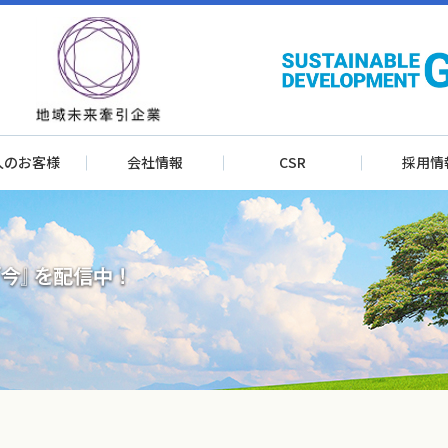
人のお客様
会社情報
CSR
採用情