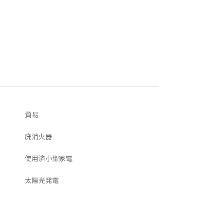
貿易
廃消火器
使用済小型家電
太陽光発電