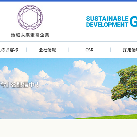
人のお客様
会社情報
CSR
採用情