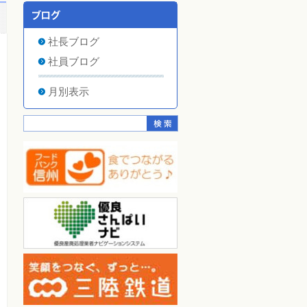
社長ブログ
社員ブログ
月別表示