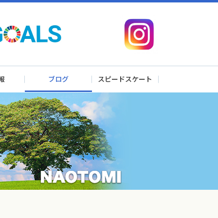
報
ブログ
スピードスケート