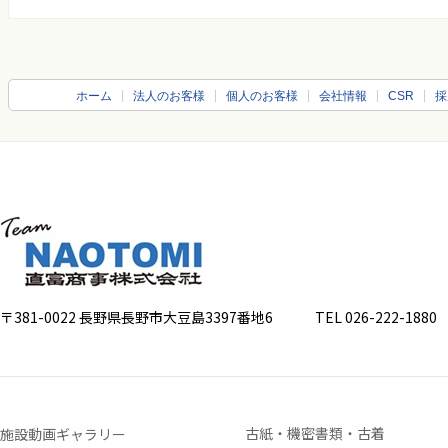
ホーム
法人のお客様
個人のお客様
会社情報
CSR
採
〒381-0022 長野県長野市大豆島3397番地6
TEL 026-222-1880 FA
古紙・機密書類・古着
施設動画ギャラリー