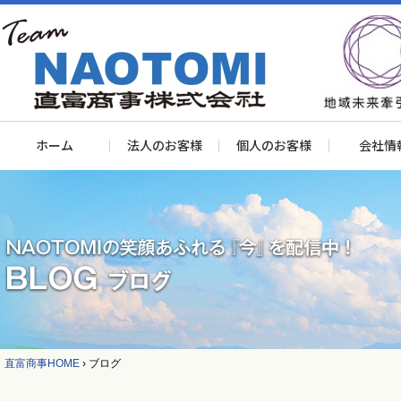
ホーム
法人のお客様
個人のお客様
会社情
直富商事HOME
›
ブログ