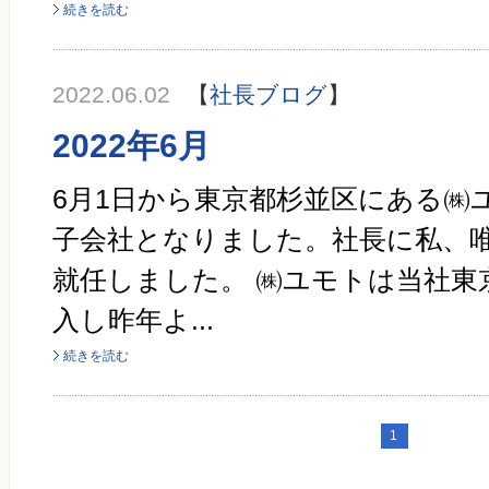
続きを読む
2022.06.02
【
社長ブログ
】
2022年6月
6月1日から東京都杉並区にある㈱
子会社となりました。社長に私、
就任しました。 ㈱ユモトは当社東
入し昨年よ...
続きを読む
1