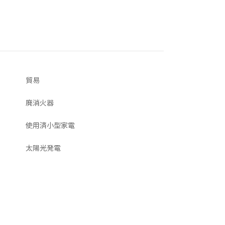
貿易
廃消火器
使用済小型家電
太陽光発電