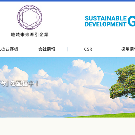
人のお客様
会社情報
CSR
採用情