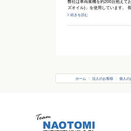
弊社は車両重機を約200台抱えて
ズオイル)」を使用しています。 長
続きを読む
ホーム
法人のお客様
個人の