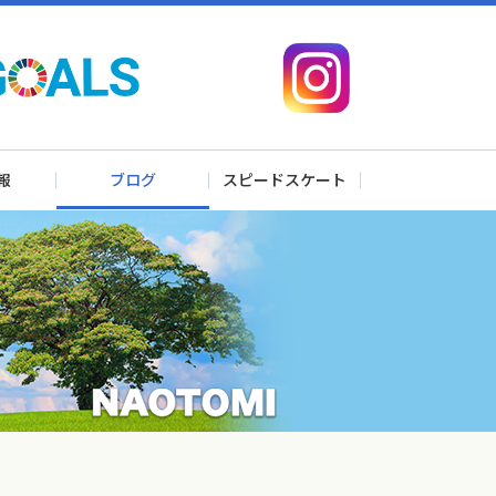
報
ブログ
スピードスケート