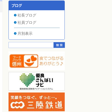
社長ブログ
社員ブログ
月別表示