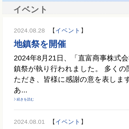
イベント
2024.08.28
【
イベント
】
地鎮祭を開催
2024年8月21日、「直富商事株式
鎮祭が執り行われました。 多くの
ただき、皆様に感謝の意を表します
あ...
続きを読む
2024.08.01
【
イベント
】