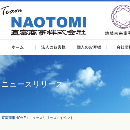
ホーム
法人のお客様
個人のお客様
会社情
ニュースリリース
直富商事HOME
›
ニュースリリース
›
イベント