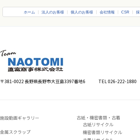
ホーム
法人のお客様
個人のお客様
会社情報
CSR
採
〒381-0022 長野県長野市大豆島3397番地6
TEL 026-222-1880 FA
古紙・機密書類・古着
施設動画ギャラリー
古紙リサイクル
金属スクラップ
機密書類リサイクル