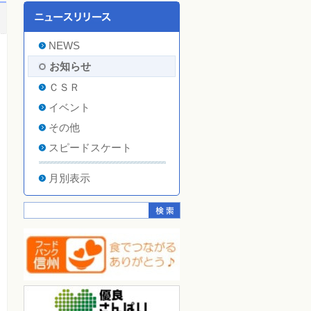
NEWS
お知らせ
ＣＳＲ
イベント
その他
スピードスケート
月別表示