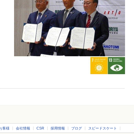
お客様
会社情報
CSR
採用情報
ブログ
スピードスケート