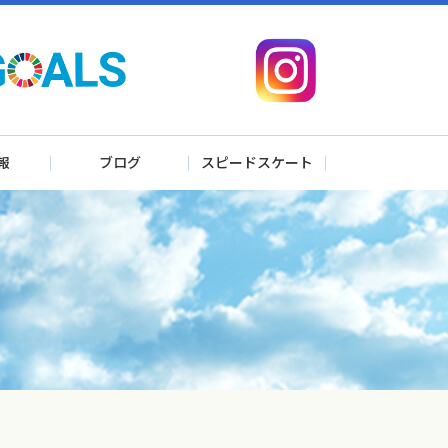
報
ブログ
スピードスケート