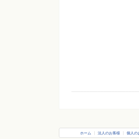
ホーム
法人のお客様
個人の