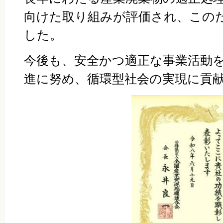
向けた取り組みが評価され、この
した。
今後も、安全かつ適正な事業活動
進に努め、循環型社会の実現に貢