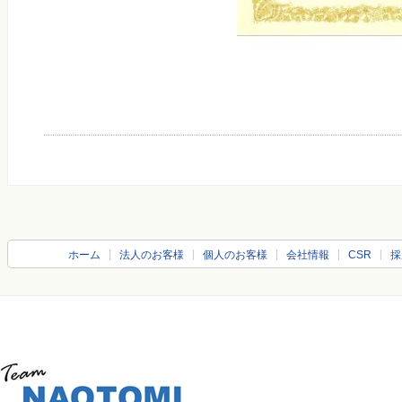
ホーム
法人のお客様
個人のお客様
会社情報
CSR
採