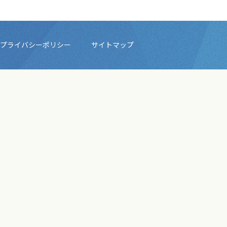
プライバシーポリシー
サイトマップ