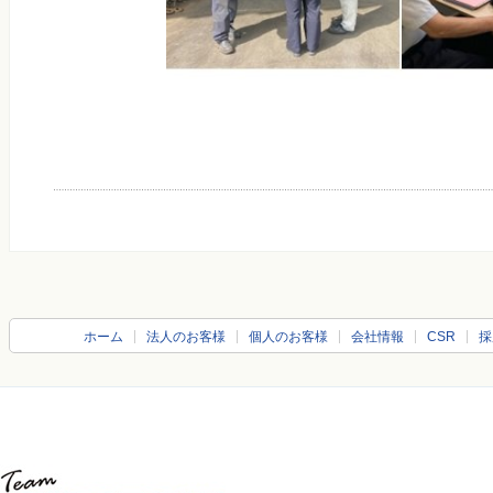
ホーム
法人のお客様
個人のお客様
会社情報
CSR
採