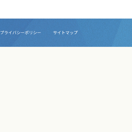
プライバシーポリシー
サイトマップ