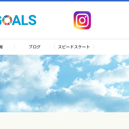
報
ブログ
スピードスケート