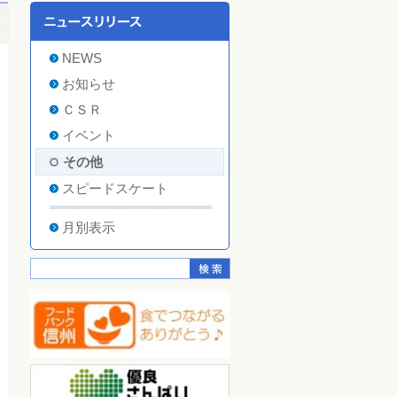
NEWS
お知らせ
ＣＳＲ
イベント
その他
スピードスケート
月別表示