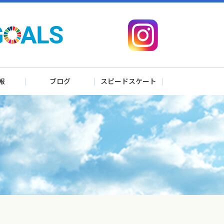
報
ブログ
スピードスケート