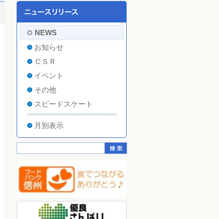
NEWS
お知らせ
ＣＳＲ
イベント
その他
スピードスケート
月別表示