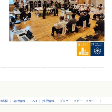
お客様
会社情報
CSR
採用情報
ブログ
スピードスケート