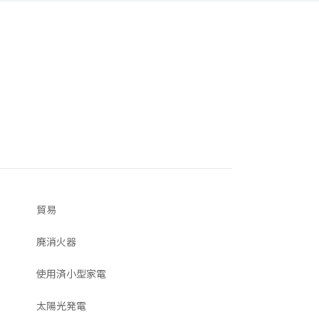
貿易
廃消火器
使用済小型家電
太陽光発電