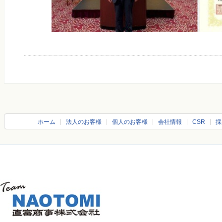
ホーム
法人のお客様
個人のお客様
会社情報
CSR
採