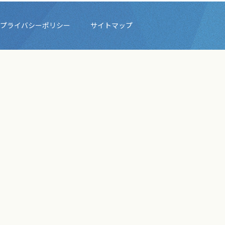
プライバシーポリシー
サイトマップ