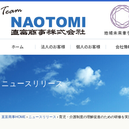
ホーム
法人のお客様
個人のお客様
会社情
ニュースリリース
直富商事HOME
›
ニュースリリース
›
育児・介護制度の理解促進のための研修を実