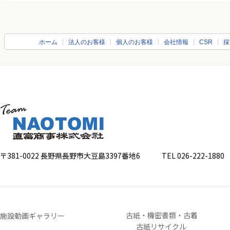
ホーム
法人のお客様
個人のお客様
会社情報
CSR
採
〒381-0022 長野県長野市大豆島3397番地6
TEL 026-222-1880 FA
古紙・機密書類・古着
施設動画ギャラリー
古紙リサイクル