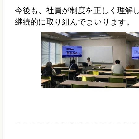
今後も、社員が制度を正しく理解
継続的に取り組んでまいります。