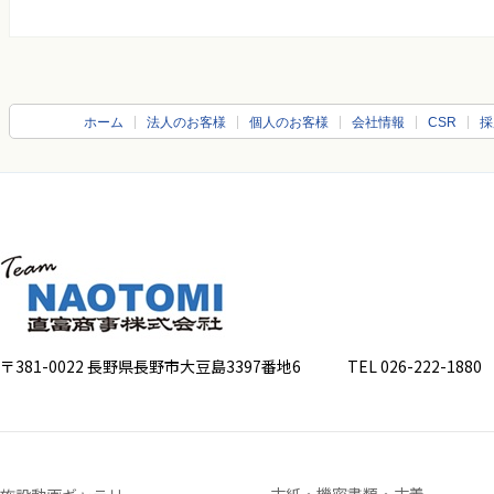
ホーム
法人のお客様
個人のお客様
会社情報
CSR
採
〒381-0022 長野県長野市大豆島3397番地6
TEL 026-222-1880 FA