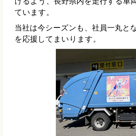
けるよう、長野県内を走行する車
ています。
当社は今シーズンも、社員一丸と
を応援してまいります。