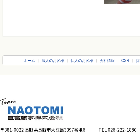
ホーム
法人のお客様
個人のお客様
会社情報
CSR
採
〒381-0022 長野県長野市大豆島3397番地6
TEL 026-222-1880 FA