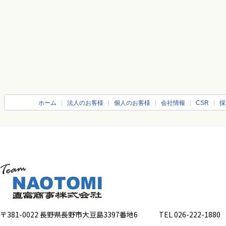
ホーム
法人のお客様
個人のお客様
会社情報
CSR
採
〒381-0022 長野県長野市大豆島3397番地6
TEL 026-222-1880 FA