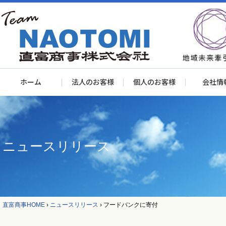
ホーム
法人のお客様
個人のお客様
会社情
ニュースリリース
直富商事HOME
›
ニュースリリース
›
フードバンクに寄付