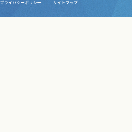
プライバシーポリシー
サイトマップ