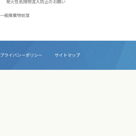
発火性危険物混入防止のお願い
一般廃棄物処理
プライバシーポリシー
サイトマップ