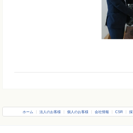
ホーム
法人のお客様
個人のお客様
会社情報
CSR
採