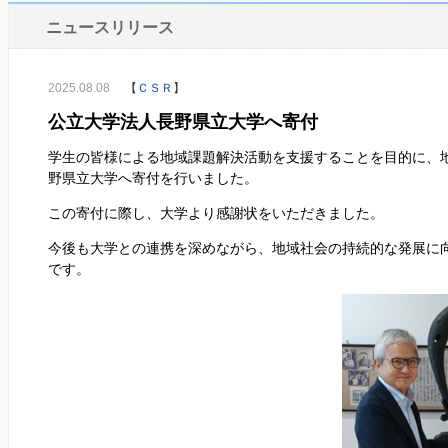
ニュースリリース
2025.08.08
【
ＣＳＲ
】
公立大学法人長野県立大学へ寄付
学生の皆様による地域課題解決活動を支援することを目的に、
野県立大学へ寄付を行いました。
この寄付に際し、大学より感謝状をいただきました。
今後も大学との連携を深めながら、地域社会の持続的な発展に
です。