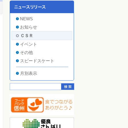
NEWS
お知らせ
ＣＳＲ
イベント
その他
スピードスケート
月別表示