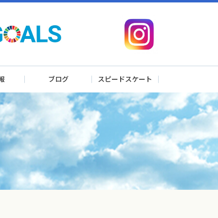
報
ブログ
スピードスケート