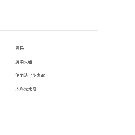
貿易
廃消火器
使用済小型家電
太陽光発電