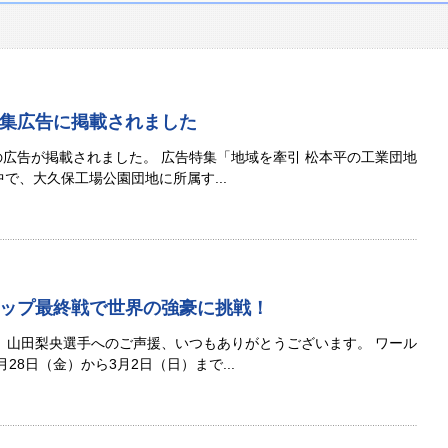
集広告に掲載されました
の広告が掲載されました。 広告特集「地域を牽引 松本平の工業団地
で、大久保工場公園団地に所属す...
ップ最終戦で世界の強豪に挑戦！
、山田梨央選手へのご声援、いつもありがとうございます。 ワール
28日（金）から3月2日（日）まで...