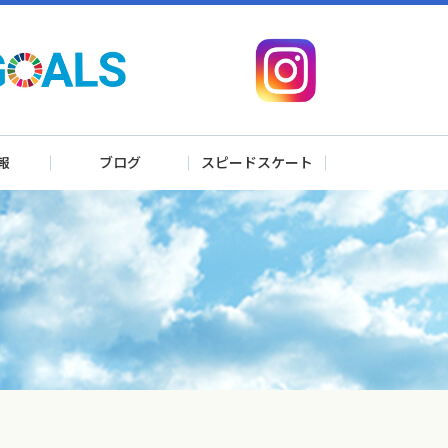
報
ブログ
スピードスケート