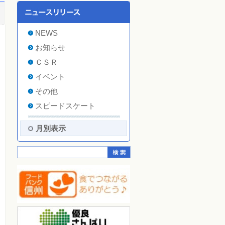
NEWS
お知らせ
ＣＳＲ
イベント
その他
スピードスケート
月別表示