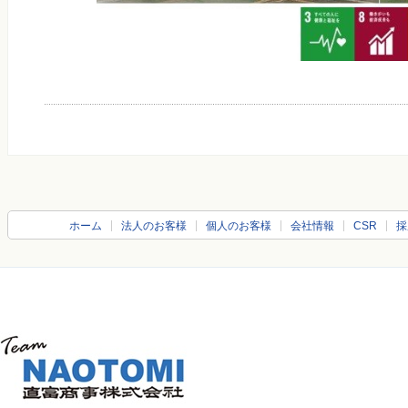
ホーム
法人のお客様
個人のお客様
会社情報
CSR
採