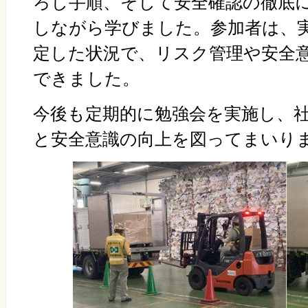
ろし手順、そして安全確認の徹底
しながら学びました。参加者は、
定した状況で、リスク管理や安全
できました。
今後も定期的に勉強会を実施し、
と安全意識の向上を図ってまいり