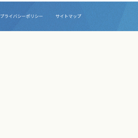
プライバシーポリシー
サイトマップ