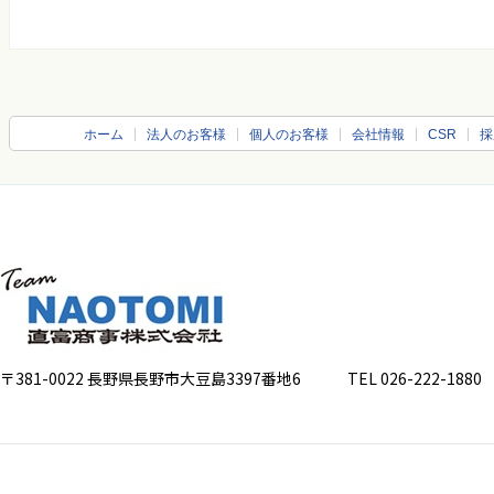
ホーム
法人のお客様
個人のお客様
会社情報
CSR
採
〒381-0022 長野県長野市大豆島3397番地6
TEL 026-222-1880 FA