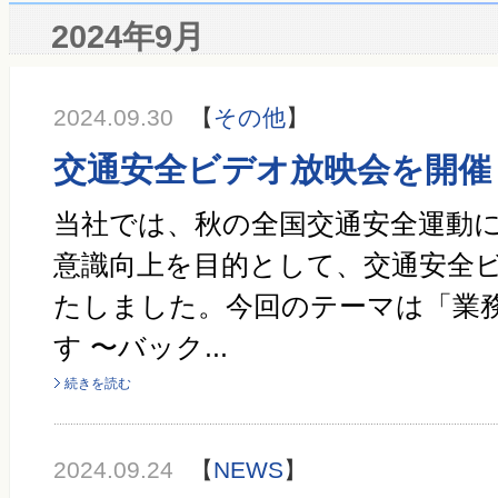
2024年9月
2024.09.30
【
その他
】
交通安全ビデオ放映会を開催
当社では、秋の全国交通安全運動
意識向上を目的として、交通安全
たしました。今回のテーマは「業
す 〜バック...
続きを読む
2024.09.24
【
NEWS
】