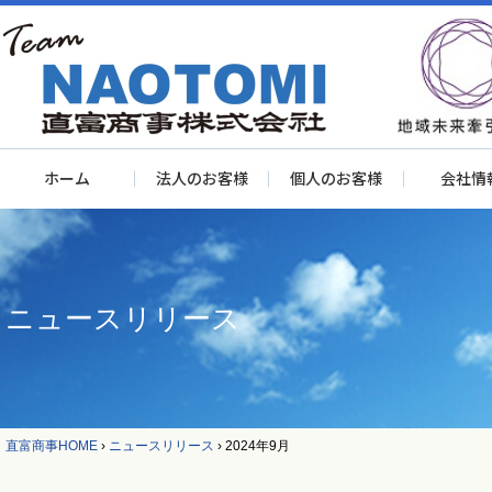
ホーム
法人のお客様
個人のお客様
会社情
ニュースリリース
直富商事HOME
›
ニュースリリース
›
2024年9月