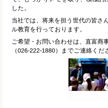
した。
当社では、将来を担う世代の皆さ
ル教育を行っております。
ご希望・お問い合わせは、直富商
（
026-222-1880
）までご連絡くだ