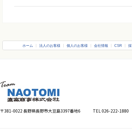
ホーム
法人のお客様
個人のお客様
会社情報
CSR
採
〒381-0022 長野県長野市大豆島3397番地6
TEL 026-222-1880 FA