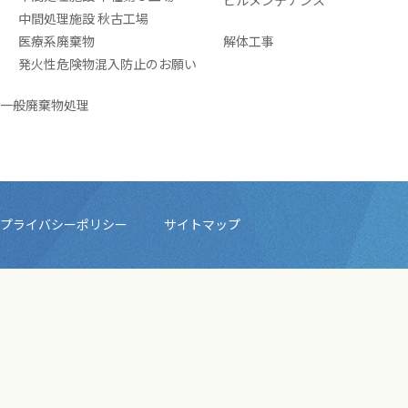
ビルメンテナンス
中間処理施設 秋古工場
医療系廃棄物
解体工事
発火性危険物混入防止のお願い
一般廃棄物処理
プライバシーポリシー
サイトマップ