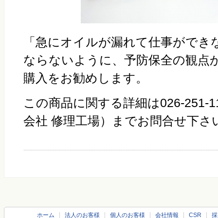
「急にオイルが漏れて仕事ができ
ならないように、予防保全の観点
購入をお勧めします。
この商品に関する詳細は026-251-
会社 修理工場）までお問合せ下さ
ホーム
法人のお客様
個人のお客様
会社情報
CSR
採