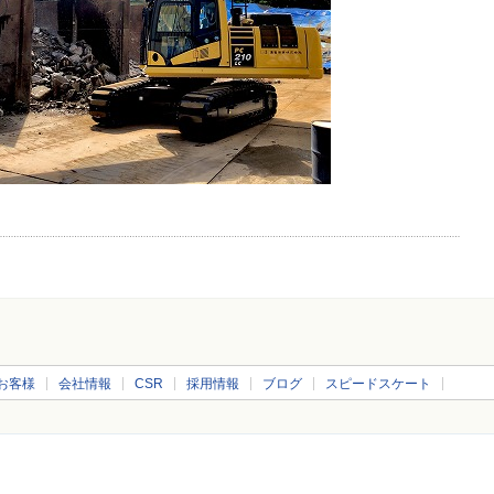
お客様
会社情報
CSR
採用情報
ブログ
スピードスケート