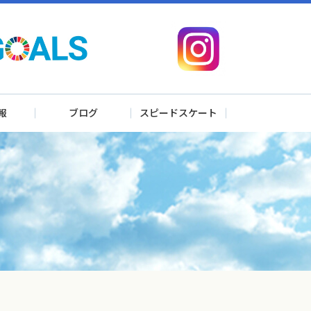
報
ブログ
スピードスケート