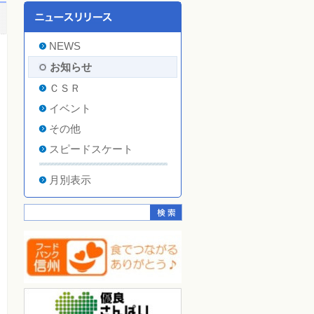
NEWS
お知らせ
ＣＳＲ
イベント
その他
スピードスケート
月別表示