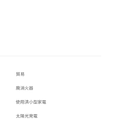
貿易
廃消火器
使用済小型家電
太陽光発電