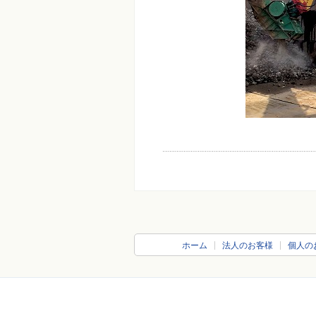
ホーム
法人のお客様
個人の